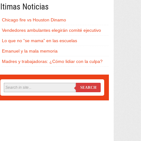
ltimas Noticias
Chicago fire vs Houston Dinamo
Vendedores ambulantes elegirán comité ejecutivo
Lo que no “se mama” en las escuelas
Emanuel y la mala memoria
Madres y trabajadoras: ¿Cómo lidiar con la culpa?
SEARCH