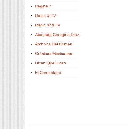
Pagina 7
Radio & TV
Radio and TV
Abogada Georgina Diaz
Archivos Del Crimen
Crónicas Mexicanas
Dicen Que Dicen
El Comentario