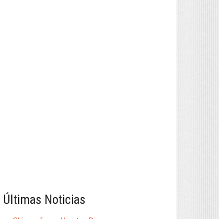
Últimas Noticias