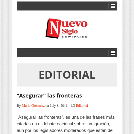
EDITORIAL
“Asegurar” las fronteras
By
Mario Gonzalez
on July 8, 2011
Editorial
“Asegurar las fronteras”, es una de las frases más
citadas en el debate nacional sobre inmigración,
aun por los legisladores moderados que están de