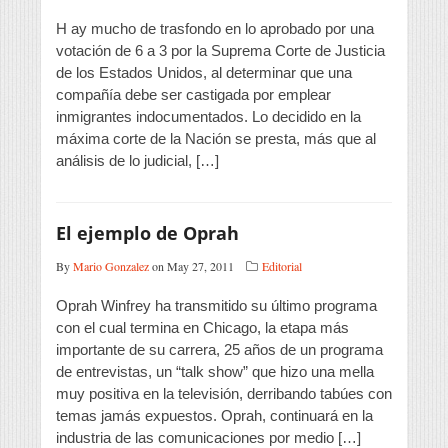
H ay mucho de trasfondo en lo aprobado por una
votación de 6 a 3 por la Suprema Corte de Justicia
de los Estados Unidos, al determinar que una
compañía debe ser castigada por emplear
inmigrantes indocumentados. Lo decidido en la
máxima corte de la Nación se presta, más que al
análisis de lo judicial, […]
El ejemplo de Oprah
By
Mario Gonzalez
on May 27, 2011
Editorial
Oprah Winfrey ha transmitido su último programa
con el cual termina en Chicago, la etapa más
importante de su carrera, 25 años de un programa
de entrevistas, un “talk show” que hizo una mella
muy positiva en la televisión, derribando tabúes con
temas jamás expuestos. Oprah, continuará en la
industria de las comunicaciones por medio […]