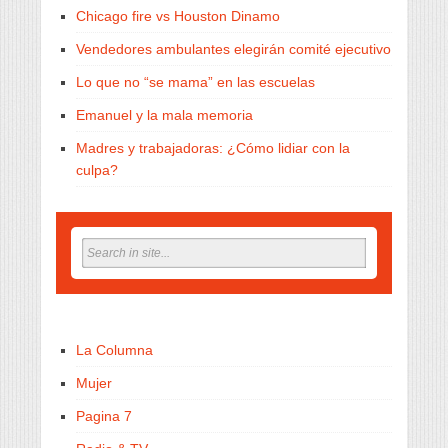
Chicago fire vs Houston Dinamo
Vendedores ambulantes elegirán comité ejecutivo
Lo que no “se mama” en las escuelas
Emanuel y la mala memoria
Madres y trabajadoras: ¿Cómo lidiar con la
culpa?
La Columna
Mujer
Pagina 7