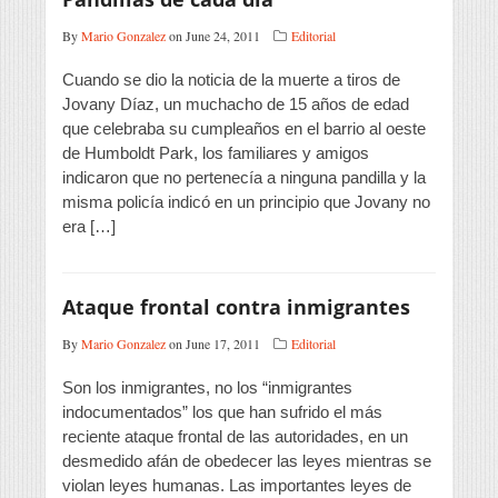
By
Mario Gonzalez
on June 24, 2011
Editorial
Cuando se dio la noticia de la muerte a tiros de
Jovany Díaz, un muchacho de 15 años de edad
que celebraba su cumpleaños en el barrio al oeste
de Humboldt Park, los familiares y amigos
indicaron que no pertenecía a ninguna pandilla y la
misma policía indicó en un principio que Jovany no
era […]
Ataque frontal contra inmigrantes
By
Mario Gonzalez
on June 17, 2011
Editorial
Son los inmigrantes, no los “inmigrantes
indocumentados” los que han sufrido el más
reciente ataque frontal de las autoridades, en un
desmedido afán de obedecer las leyes mientras se
violan leyes humanas. Las importantes leyes de