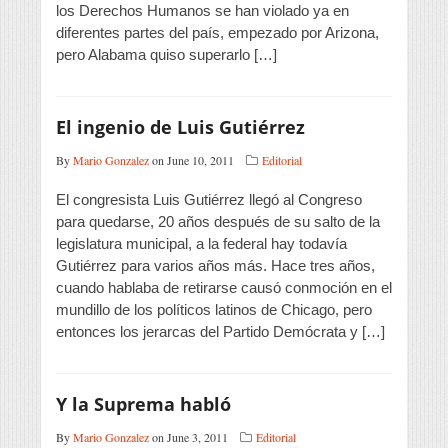
los Derechos Humanos se han violado ya en
diferentes partes del país, empezado por Arizona,
pero Alabama quiso superarlo […]
El ingenio de Luis Gutiérrez
By
Mario Gonzalez
on June 10, 2011
Editorial
El congresista Luis Gutiérrez llegó al Congreso
para quedarse, 20 años después de su salto de la
legislatura municipal, a la federal hay todavía
Gutiérrez para varios años más. Hace tres años,
cuando hablaba de retirarse causó conmoción en el
mundillo de los políticos latinos de Chicago, pero
entonces los jerarcas del Partido Demócrata y […]
Y la Suprema habló
By
Mario Gonzalez
on June 3, 2011
Editorial