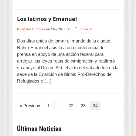
Los latinos y Emanuel
By
Mario Gonzalez
on May 20, 2011
Editorial
Dos días antes de tomar el mando de la ciudad,
Rahm Emanuel asistió a una conferencia de
prensa en apoyo de una acción federal para
arreglar las leyes rotas de inmigración y reafirmó
su apoyo al Dream Act, el acto del sábado fue en la
sede de la Coalición de Illinois Pro-Derechos de
Refugiados e […]
« Previous
1
…
22
23
24
Últimas Noticias