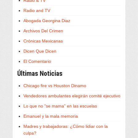
Radio & TV
Radio and TV
Abogada Georgina Diaz
Archivos Del Crimen
Crónicas Mexicanas
Dicen Que Dicen
El Comentario
Últimas Noticias
Chicago fire vs Houston Dinamo
Vendedores ambulantes elegirán comité ejecutivo
Lo que no “se mama” en las escuelas
Emanuel y la mala memoria
Madres y trabajadoras: ¿Cómo lidiar con la
culpa?