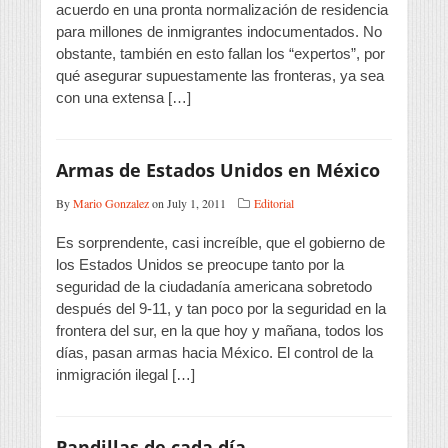
acuerdo en una pronta normalización de residencia
para millones de inmigrantes indocumentados. No
obstante, también en esto fallan los “expertos”, por
qué asegurar supuestamente las fronteras, ya sea
con una extensa […]
Armas de Estados Unidos en México
By
Mario Gonzalez
on July 1, 2011
Editorial
Es sorprendente, casi increíble, que el gobierno de
los Estados Unidos se preocupe tanto por la
seguridad de la ciudadanía americana sobretodo
después del 9-11, y tan poco por la seguridad en la
frontera del sur, en la que hoy y mañana, todos los
días, pasan armas hacia México. El control de la
inmigración ilegal […]
Pandillas de cada día