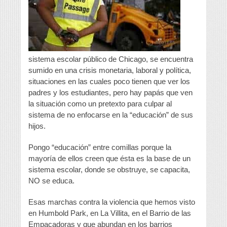
sistema escolar público de Chicago, se encuentra
sumido en una crisis monetaria, laboral y política,
situaciones en las cuales poco tienen que ver los
padres y los estudiantes, pero hay papás que ven
la situación como un pretexto para culpar al
sistema de no enfocarse en la “educación” de sus
hijos.
Pongo “educación” entre comillas porque la
mayoría de ellos creen que ésta es la base de un
sistema escolar, donde se obstruye, se capacita,
NO se educa.
Esas marchas contra la violencia que hemos visto
en Humbold Park, en La Villita, en el Barrio de las
Empacadoras y que abundan en los barrios