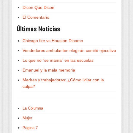
Dicen Que Dicen
El Comentario
Últimas Noticias
Chicago fire vs Houston Dinamo
Vendedores ambulantes elegirán comité ejecutivo
Lo que no “se mama” en las escuelas
Emanuel y la mala memoria
Madres y trabajadoras: ¿Cómo lidiar con la
culpa?
La Columna
Mujer
Pagina 7