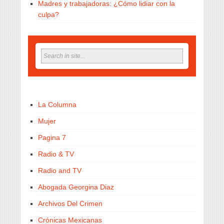
Madres y trabajadoras: ¿Cómo lidiar con la
culpa?
La Columna
Mujer
Pagina 7
Radio & TV
Radio and TV
Abogada Georgina Diaz
Archivos Del Crimen
Crónicas Mexicanas