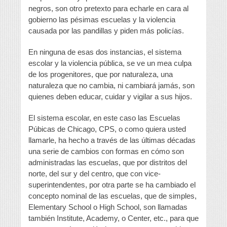
negros, son otro pretexto para echarle en cara al
gobierno las pésimas escuelas y la violencia
causada por las pandillas y piden más policías.
En ninguna de esas dos instancias, el sistema
escolar y la violencia pública, se ve un mea culpa
de los progenitores, que por naturaleza, una
naturaleza que no cambia, ni cambiará jamás, son
quienes deben educar, cuidar y vigilar a sus hijos.
El sistema escolar, en este caso las Escuelas
Púbicas de Chicago, CPS, o como quiera usted
llamarle, ha hecho a través de las últimas décadas
una serie de cambios con formas en cómo son
administradas las escuelas, que por distritos del
norte, del sur y del centro, que con vice-
superintendentes, por otra parte se ha cambiado el
concepto nominal de las escuelas, que de simples,
Elementary School o High School, son llamadas
también Institute, Academy, o Center, etc., para que