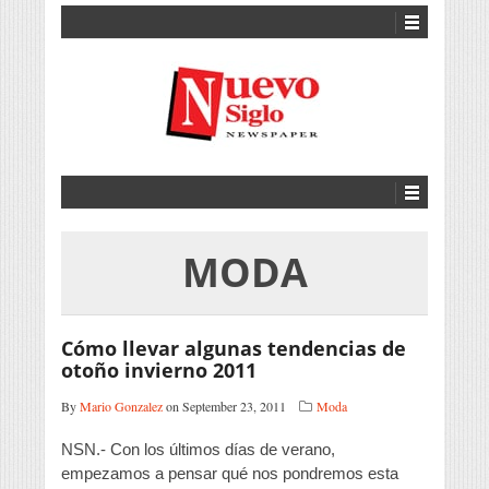
MODA
Cómo llevar algunas tendencias de
otoño invierno 2011
By
Mario Gonzalez
on September 23, 2011
Moda
NSN.- Con los últimos días de verano,
empezamos a pensar qué nos pondremos esta