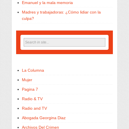
Emanuel y la mala memoria
Madres y trabajadoras: ¿Cómo lidiar con la
culpa?
La Columna
Mujer
Pagina 7
Radio & TV
Radio and TV
Abogada Georgina Diaz
Archivos Del Crimen