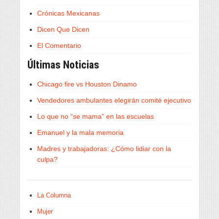
Crónicas Mexicanas
Dicen Que Dicen
El Comentario
Últimas Noticias
Chicago fire vs Houston Dinamo
Vendedores ambulantes elegirán comité ejecutivo
Lo que no “se mama” en las escuelas
Emanuel y la mala memoria
Madres y trabajadoras: ¿Cómo lidiar con la
culpa?
La Columna
Mujer