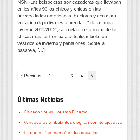
NSN.-Las beisboleras son cazadoras que llevaban
en los años 90 los chicos y chicas en las
universidades americanas, bicolores y con clara
vocación deportiva, esta prenda “it” de la moda
invierno 2011/2012 , se cuela en el armario de las
chicas más fashion para actualizar looks de
vestidos de invierno y pantalones. Sobre la
pasarela, […]
« Previous
1
…
3
4
5
Últimas Noticias
Chicago fire vs Houston Dinamo
Vendedores ambulantes elegirán comité ejecutivo
Lo que no “se mama” en las escuelas