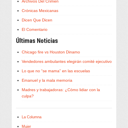
Archivos Del Crimen
Crónicas Mexicanas
Dicen Que Dicen
El Comentario
Últimas Noticias
Chicago fire vs Houston Dinamo
Vendedores ambulantes elegirán comité ejecutivo
Lo que no “se mama” en las escuelas
Emanuel y la mala memoria
Madres y trabajadoras: ¿Cómo lidiar con la
culpa?
La Columna
Mujer