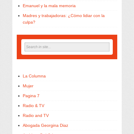
Emanuel y la mala memoria
Madres y trabajadoras: ¿Cómo lidiar con la
culpa?
La Columna
Mujer
Pagina 7
Radio & TV
Radio and TV
Abogada Georgina Diaz