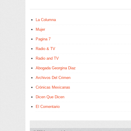
La Columna
Mujer
Pagina 7
Radio & TV
Radio and TV
Abogada Georgina Diaz
Archivos Del Crimen
Crónicas Mexicanas
Dicen Que Dicen
El Comentario