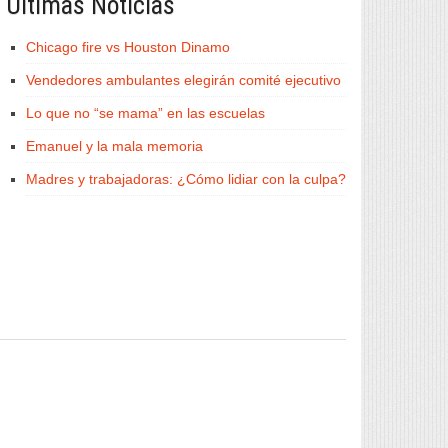
Últimas Noticias
Chicago fire vs Houston Dinamo
Vendedores ambulantes elegirán comité ejecutivo
Lo que no “se mama” en las escuelas
Emanuel y la mala memoria
Madres y trabajadoras: ¿Cómo lidiar con la culpa?