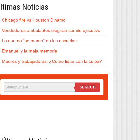
ltimas Noticias
Chicago fire vs Houston Dinamo
Vendedores ambulantes elegirán comité ejecutivo
Lo que no “se mama” en las escuelas
Emanuel y la mala memoria
Madres y trabajadoras: ¿Cómo lidiar con la culpa?
SEARCH