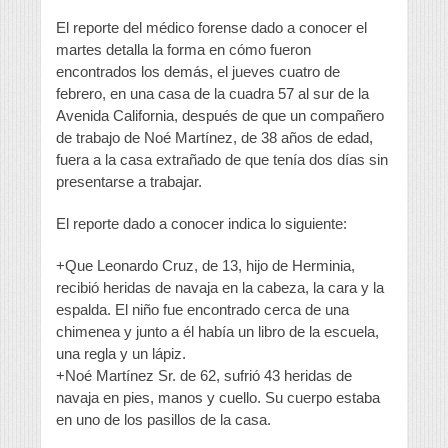
El reporte del médico forense dado a conocer el
martes detalla la forma en cómo fueron
encontrados los demás, el jueves cuatro de
febrero, en una casa de la cuadra 57 al sur de la
Avenida California, después de que un compañero
de trabajo de Noé Martínez, de 38 años de edad,
fuera a la casa extrañado de que tenía dos días sin
presentarse a trabajar.
El reporte dado a conocer indica lo siguiente:
+Que Leonardo Cruz, de 13, hijo de Herminia,
recibió heridas de navaja en la cabeza, la cara y la
espalda. El niño fue encontrado cerca de una
chimenea y junto a él había un libro de la escuela,
una regla y un lápiz.
+Noé Martínez Sr. de 62, sufrió 43 heridas de
navaja en pies, manos y cuello. Su cuerpo estaba
en uno de los pasillos de la casa.