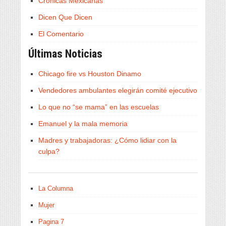
Crónicas Mexicanas
Dicen Que Dicen
El Comentario
Últimas Noticias
Chicago fire vs Houston Dinamo
Vendedores ambulantes elegirán comité ejecutivo
Lo que no “se mama” en las escuelas
Emanuel y la mala memoria
Madres y trabajadoras: ¿Cómo lidiar con la
culpa?
La Columna
Mujer
Pagina 7