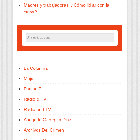
Madres y trabajadoras: ¿Cómo lidiar con la
culpa?
La Columna
Mujer
Pagina 7
Radio & TV
Radio and TV
Abogada Georgina Diaz
Archivos Del Crimen