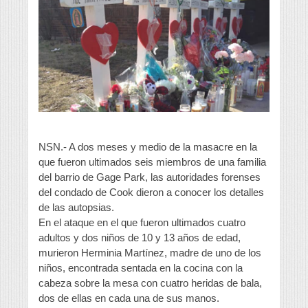
NSN.- A dos meses y medio de la masacre en la
que fueron ultimados seis miembros de una familia
del barrio de Gage Park, las autoridades forenses
del condado de Cook dieron a conocer los detalles
de las autopsias.
En el ataque en el que fueron ultimados cuatro
adultos y dos niños de 10 y 13 años de edad,
murieron Herminia Martínez, madre de uno de los
niños, encontrada sentada en la cocina con la
cabeza sobre la mesa con cuatro heridas de bala,
dos de ellas en cada una de sus manos.