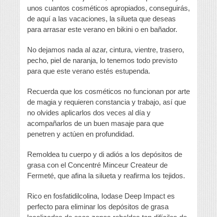
unos cuantos cosméticos apropiados, conseguirás,
de aquí a las vacaciones, la silueta que deseas
para arrasar este verano en bikini o en bañador.
No dejamos nada al azar, cintura, vientre, trasero,
pecho, piel de naranja, lo tenemos todo previsto
para que este verano estés estupenda.
Recuerda que los cosméticos no funcionan por arte
de magia y requieren constancia y trabajo, así que
no olvides aplicarlos dos veces al día y
acompañarlos de un buen masaje para que
penetren y actúen en profundidad.
Remoldea tu cuerpo y di adiós a los depósitos de
grasa con el Concentré Minceur Createur de
Fermeté, que afina la silueta y reafirma los tejidos.
Rico en fosfatidilcolina, Iodase Deep Impact es
perfecto para eliminar los depósitos de grasa