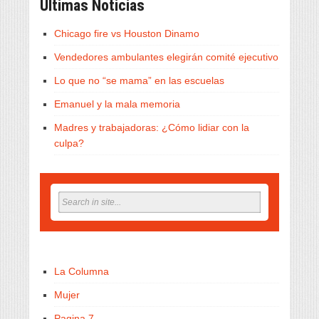
Últimas Noticias
Chicago fire vs Houston Dinamo
Vendedores ambulantes elegirán comité ejecutivo
Lo que no “se mama” en las escuelas
Emanuel y la mala memoria
Madres y trabajadoras: ¿Cómo lidiar con la
culpa?
La Columna
Mujer
Pagina 7