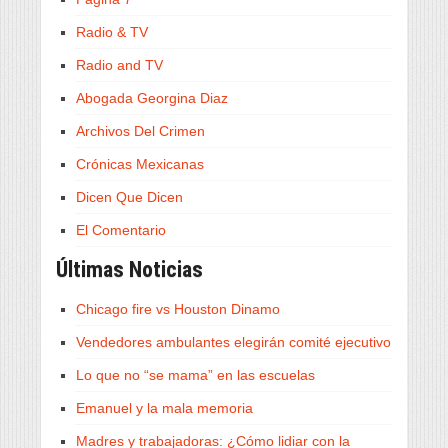
Radio & TV
Radio and TV
Abogada Georgina Diaz
Archivos Del Crimen
Crónicas Mexicanas
Dicen Que Dicen
El Comentario
Últimas Noticias
Chicago fire vs Houston Dinamo
Vendedores ambulantes elegirán comité ejecutivo
Lo que no “se mama” en las escuelas
Emanuel y la mala memoria
Madres y trabajadoras: ¿Cómo lidiar con la