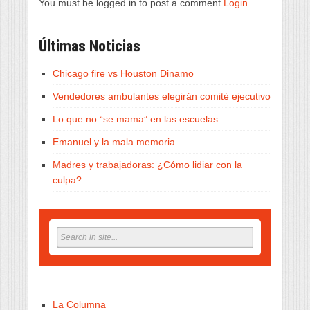
You must be logged in to post a comment
Login
Últimas Noticias
Chicago fire vs Houston Dinamo
Vendedores ambulantes elegirán comité ejecutivo
Lo que no “se mama” en las escuelas
Emanuel y la mala memoria
Madres y trabajadoras: ¿Cómo lidiar con la
culpa?
La Columna