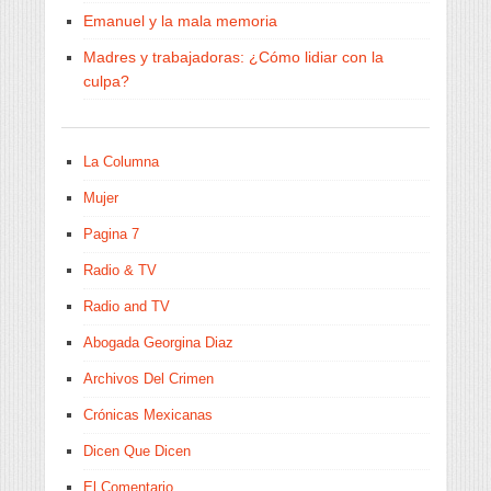
Emanuel y la mala memoria
Madres y trabajadoras: ¿Cómo lidiar con la
culpa?
La Columna
Mujer
Pagina 7
Radio & TV
Radio and TV
Abogada Georgina Diaz
Archivos Del Crimen
Crónicas Mexicanas
Dicen Que Dicen
El Comentario