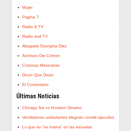
Mujer
Pagina 7
Radio & TV
Radio and TV
Abogada Georgina Diaz
Archivos Del Crimen
Crónicas Mexicanas
Dicen Que Dicen
El Comentario
Últimas Noticias
Chicago fire vs Houston Dinamo
Vendedores ambulantes elegirán comité ejecutivo
Lo que no “se mama” en las escuelas