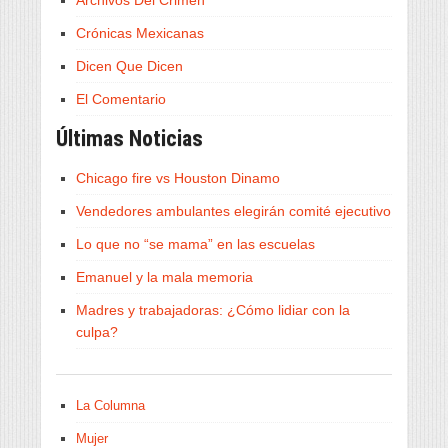
Archivos Del Crimen
Crónicas Mexicanas
Dicen Que Dicen
El Comentario
Últimas Noticias
Chicago fire vs Houston Dinamo
Vendedores ambulantes elegirán comité ejecutivo
Lo que no “se mama” en las escuelas
Emanuel y la mala memoria
Madres y trabajadoras: ¿Cómo lidiar con la
culpa?
La Columna
Mujer