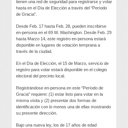
tienen una red de seguridad para registrarse y votar
hasta en el Día de Elección a través del “Período
de Gracia”.
Desde Feb. 17 hasta Feb. 28, pueden inscribirse
en-persona en el 69 W. Washington. Desde Feb. 29
hasta Marzo 14, este registro en-persona estará
disponible en lugares de votación temprana a
través de la ciudad.
En el Día de Elección, el 15 de Marzo, servicio de
registro para votar estará disponible en el colegio
electoral del precinto local.
Registrándose en-persona en este “Período de
Gracia” requiere: (1) estar listo para votar en la
misma visita y (2) presentar dos formas de
identificación con lo menos una de ellas mostrando
su presente dirección.
Bajo una nueva ley, los de 17 años de edad