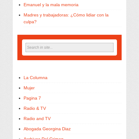
Emanuel y la mala memoria
Madres y trabajadoras: ¿Cómo lidiar con la
culpa?
La Columna
Mujer
Pagina 7
Radio & TV
Radio and TV
Abogada Georgina Diaz