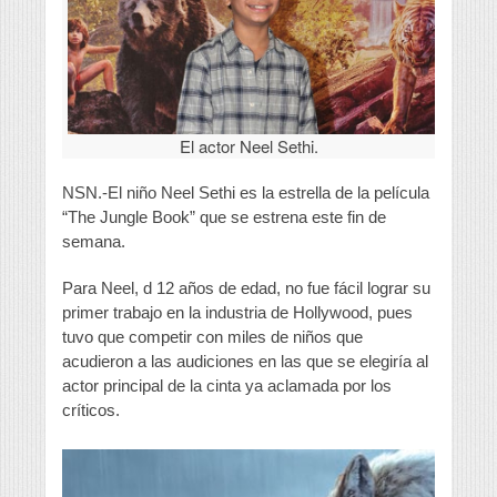
El actor Neel Sethi.
NSN.-El niño Neel Sethi es la estrella de la película
“The Jungle Book” que se estrena este fin de
semana.
Para Neel, d 12 años de edad, no fue fácil lograr su
primer trabajo en la industria de Hollywood, pues
tuvo que competir con miles de niños que
acudieron a las audiciones en las que se elegiría al
actor principal de la cinta ya aclamada por los
críticos.