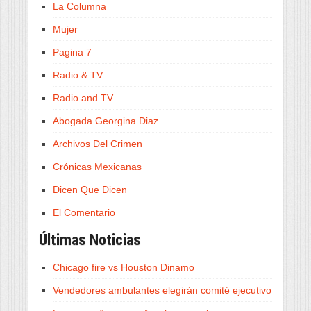
La Columna
Mujer
Pagina 7
Radio & TV
Radio and TV
Abogada Georgina Diaz
Archivos Del Crimen
Crónicas Mexicanas
Dicen Que Dicen
El Comentario
Últimas Noticias
Chicago fire vs Houston Dinamo
Vendedores ambulantes elegirán comité ejecutivo