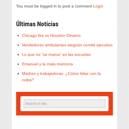
You must be logged in to post a comment
Login
Últimas Noticias
Chicago fire vs Houston Dinamo
Vendedores ambulantes elegirán comité ejecutivo
Lo que no “se mama” en las escuelas
Emanuel y la mala memoria
Madres y trabajadoras: ¿Cómo lidiar con la
culpa?