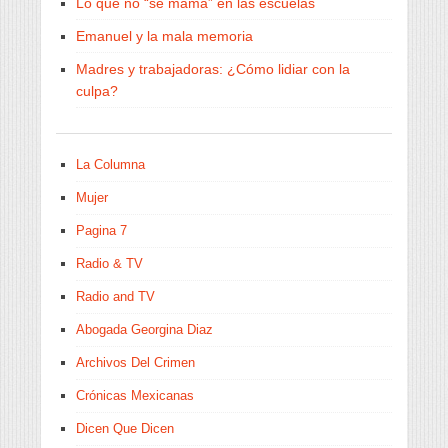
Lo que no “se mama” en las escuelas
Emanuel y la mala memoria
Madres y trabajadoras: ¿Cómo lidiar con la
culpa?
La Columna
Mujer
Pagina 7
Radio & TV
Radio and TV
Abogada Georgina Diaz
Archivos Del Crimen
Crónicas Mexicanas
Dicen Que Dicen