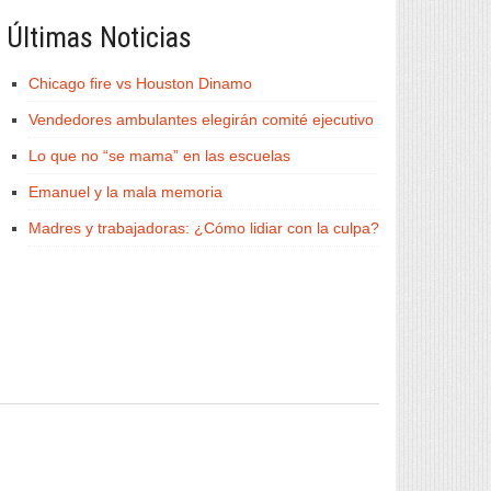
Últimas Noticias
Chicago fire vs Houston Dinamo
Vendedores ambulantes elegirán comité ejecutivo
Lo que no “se mama” en las escuelas
Emanuel y la mala memoria
Madres y trabajadoras: ¿Cómo lidiar con la culpa?