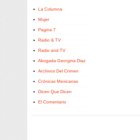
La Columna
Mujer
Pagina 7
Radio & TV
Radio and TV
Abogada Georgina Diaz
Archivos Del Crimen
Crónicas Mexicanas
Dicen Que Dicen
El Comentario