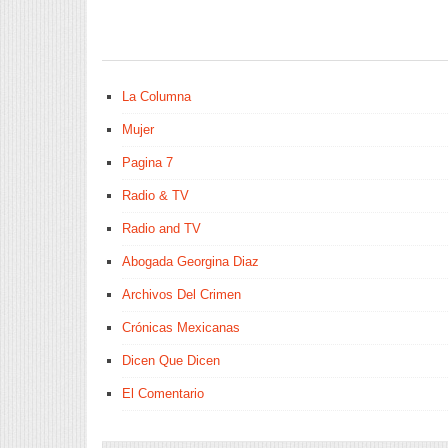
La Columna
Mujer
Pagina 7
Radio & TV
Radio and TV
Abogada Georgina Diaz
Archivos Del Crimen
Crónicas Mexicanas
Dicen Que Dicen
El Comentario