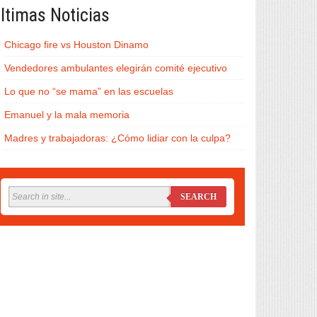
ltimas Noticias
Chicago fire vs Houston Dinamo
Vendedores ambulantes elegirán comité ejecutivo
Lo que no “se mama” en las escuelas
Emanuel y la mala memoria
Madres y trabajadoras: ¿Cómo lidiar con la culpa?
SEARCH