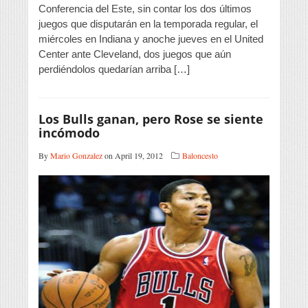
Conferencia del Este, sin contar los dos últimos
juegos que disputarán en la temporada regular, el
miércoles en Indiana y anoche jueves en el United
Center ante Cleveland, dos juegos que aún
perdiéndolos quedarían arriba […]
Los Bulls ganan, pero Rose se siente
incómodo
By
Mario Gonzalez
on April 19, 2012
Baloncesto