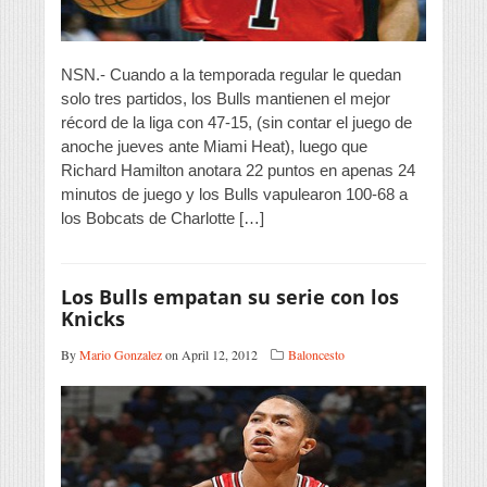
NSN.- Cuando a la temporada regular le quedan
solo tres partidos, los Bulls mantienen el mejor
récord de la liga con 47-15, (sin contar el juego de
anoche jueves ante Miami Heat), luego que
Richard Hamilton anotara 22 puntos en apenas 24
minutos de juego y los Bulls vapulearon 100-68 a
los Bobcats de Charlotte […]
Los Bulls empatan su serie con los
Knicks
By
Mario Gonzalez
on April 12, 2012
Baloncesto