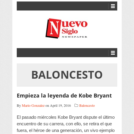
BALONCESTO
Empieza la leyenda de Kobe Bryant
By
Mario Gonzalez
on April 19, 2016
Baloncesto
El pasado miércoles Kobe Bryant dispute el último
encuentro de su carrera, con ello, se retira el que
fuera, el héroe de una generación, un vivo ejemplo