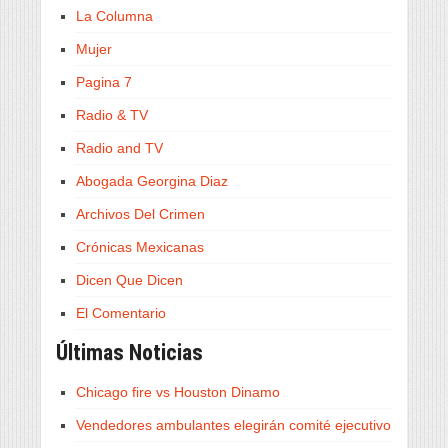
La Columna
Mujer
Pagina 7
Radio & TV
Radio and TV
Abogada Georgina Diaz
Archivos Del Crimen
Crónicas Mexicanas
Dicen Que Dicen
El Comentario
Últimas Noticias
Chicago fire vs Houston Dinamo
Vendedores ambulantes elegirán comité ejecutivo