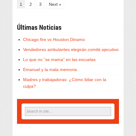
1
2
3
Next »
Últimas Noticias
Chicago fire vs Houston Dinamo
Vendedores ambulantes elegirán comité ejecutivo
Lo que no “se mama” en las escuelas
Emanuel y la mala memoria
Madres y trabajadoras: ¿Cómo lidiar con la
culpa?