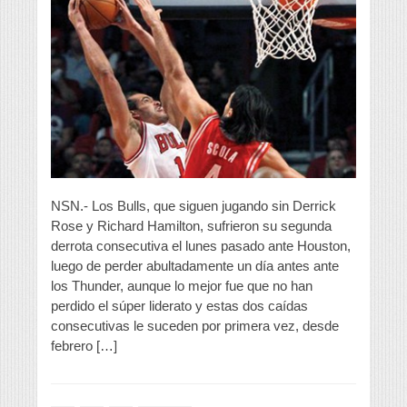
NSN.- Los Bulls, que siguen jugando sin Derrick
Rose y Richard Hamilton, sufrieron su segunda
derrota consecutiva el lunes pasado ante Houston,
luego de perder abultadamente un día antes ante
los Thunder, aunque lo mejor fue que no han
perdido el súper liderato y estas dos caídas
consecutivas le suceden por primera vez, desde
febrero […]