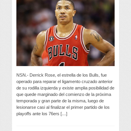
NSN.- Derrick Rose, el estrella de los Bulls, fue
operado para reparar el ligamento cruzado anterior
de su rodilla izquierda y existe amplia posibilidad de
que quede marginado del comienzo de la próxima
temporada y gran parte de la misma, luego de
lesionarse casi al finalizar el primer partido de los
playoffs ante los 76ers […]